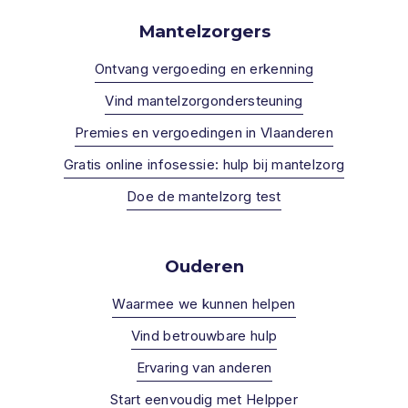
Mantelzorgers
Ontvang vergoeding en erkenning
Vind mantelzorgondersteuning
Premies en vergoedingen in Vlaanderen
Gratis online infosessie: hulp bij mantelzorg
Doe de mantelzorg test
Ouderen
Waarmee we kunnen helpen
Vind betrouwbare hulp
Ervaring van anderen
Start eenvoudig met Helpper