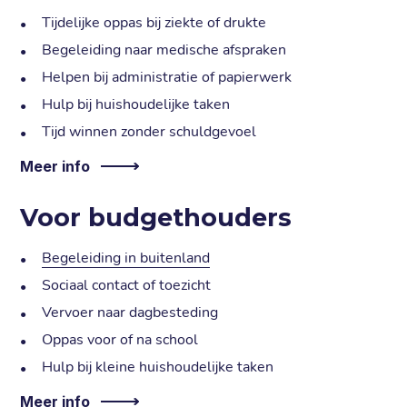
Tijdelijke oppas bij ziekte of drukte
Begeleiding naar medische afspraken
Helpen bij administratie of papierwerk
Hulp bij huishoudelijke taken
Tijd winnen zonder schuldgevoel
Meer info
Voor budgethouders
Begeleiding in buitenland
Sociaal contact of toezicht
Vervoer naar dagbesteding
Oppas voor of na school
Hulp bij kleine huishoudelijke taken
Meer info