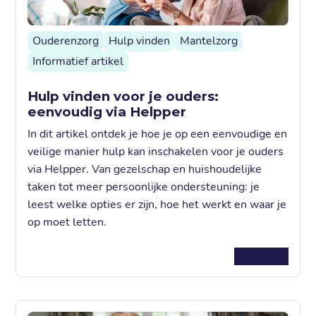
Ouderenzorg
Hulp vinden
Mantelzorg
Informatief artikel
Hulp vinden voor je ouders:
eenvoudig via Helpper
In dit artikel ontdek je hoe je op een eenvoudige en
veilige manier hulp kan inschakelen voor je ouders
via Helpper. Van gezelschap en huishoudelijke
taken tot meer persoonlijke ondersteuning: je
leest welke opties er zijn, hoe het werkt en waar je
op moet letten.
Lees meer