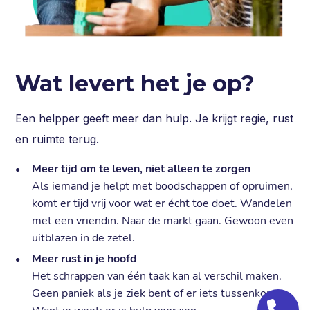
Wat levert het je op?
Een helpper geeft meer dan hulp. Je krijgt regie, rust
en ruimte terug.
Meer tijd om te leven, niet alleen te zorgen
Als iemand je helpt met boodschappen of opruimen,
komt er tijd vrij voor wat er écht toe doet. Wandelen
met een vriendin. Naar de markt gaan. Gewoon even
uitblazen in de zetel.
Meer rust in je hoofd
Het schrappen van één taak kan al verschil maken.
Geen paniek als je ziek bent of er iets tussenkomt.