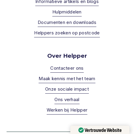
Informatieve artikels en blogs
Hulpmiddelen
Documenten en downloads
Helppers zoeken op postcode
Over Helpper
Contacteer ons
Maak kennis met het team
Onze sociale impact
Ons verhaal
Werken bij Helpper
Vertrouwde Website