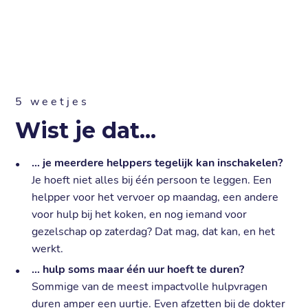
5 weetjes
Wist je dat...
… je meerdere helppers tegelijk kan inschakelen?
Je hoeft niet alles bij één persoon te leggen. Een
helpper voor het vervoer op maandag, een andere
voor hulp bij het koken, en nog iemand voor
gezelschap op zaterdag? Dat mag, dat kan, en het
werkt.
… hulp soms maar één uur hoeft te duren?
Sommige van de meest impactvolle hulpvragen
duren amper een uurtje. Even afzetten bij de dokter