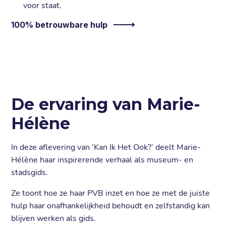
voor staat.
100% betrouwbare hulp
De ervaring van Marie-
Hélène
In deze aflevering van ‘Kan Ik Het Ook?’ deelt Marie-
Hélène haar inspirerende verhaal als museum- en
stadsgids.
Ze toont hoe ze haar PVB inzet en hoe ze met de juiste
hulp haar onafhankelijkheid behoudt en zelfstandig kan
blijven werken als gids.