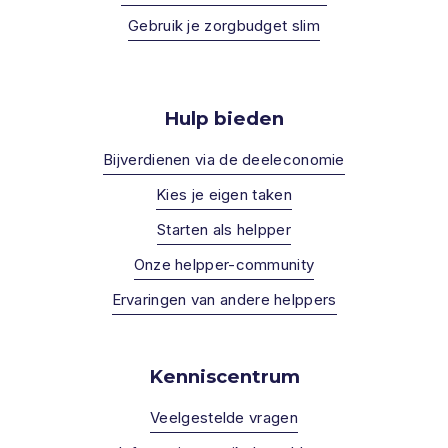
Gebruik je zorgbudget slim
Hulp bieden
Bijverdienen via de deeleconomie
Kies je eigen taken
Starten als helpper
Onze helpper-community
Ervaringen van andere helppers
Kenniscentrum
Veelgestelde vragen