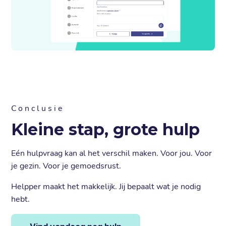
Conclusie
Kleine stap, grote hulp
Eén hulpvraag kan al het verschil maken. Voor jou. Voor
je gezin. Voor je gemoedsrust.
Helpper maakt het makkelijk. Jij bepaalt wat je nodig
hebt.