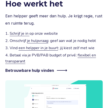
Hoe werkt het
Een helpper geeft meer dan hulp. Je krijgt regie, rust
en ruimte terug.
Schrijf je in
op onze website
Omschrijf
je hulpvraag
: geef aan wat je nodig hebt
Vind
een helpper in je buurt
: jij kiest zelf met wie
Betaal via je PVB/PAB budget of privé:
flexibel en
transparant
Betrouwbare hulp vinden