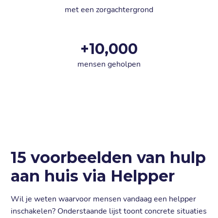
met een zorgachtergrond
+
10,000
mensen geholpen
15 voorbeelden van hulp
aan huis via Helpper
Wil je weten waarvoor mensen vandaag een helpper
inschakelen? Onderstaande lijst toont concrete situaties