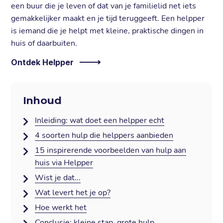
een buur die je leven of dat van je familielid net iets
gemakkelijker maakt en je tijd teruggeeft. Een helpper
is iemand die je helpt met kleine, praktische dingen in
huis of daarbuiten.
Ontdek Helpper
Inhoud
Inleiding: wat doet een helpper echt
4 soorten hulp die helppers aanbieden
15 inspirerende voorbeelden van hulp aan
huis via Helpper
Wist je dat...
Wat levert het je op?
Hoe werkt het
Conclusie: kleine stap, grote hulp