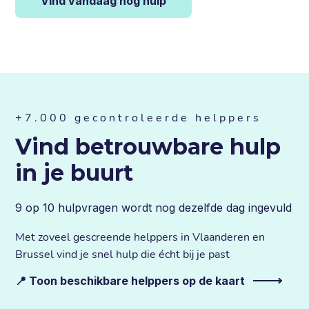
Vind vandaag nog hulp
+7.000 gecontroleerde helppers
Vind betrouwbare hulp
in je buurt
9 op 10 hulpvragen wordt nog dezelfde dag ingevuld
Met zoveel gescreende helppers in Vlaanderen en
Brussel vind je snel hulp die écht bij je past
📍 Toon beschikbare helppers op de kaart