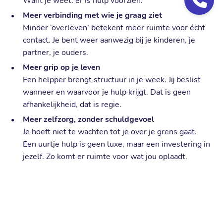
Want je weet: er is hulp voorzien.
Meer verbinding met wie je graag ziet
Minder ‘overleven’ betekent meer ruimte voor écht
contact. Je bent weer aanwezig bij je kinderen, je
partner, je ouders.
Meer grip op je leven
Een helpper brengt structuur in je week. Jij beslist
wanneer en waarvoor je hulp krijgt. Dat is geen
afhankelijkheid, dat is regie.
Meer zelfzorg, zonder schuldgevoel
Je hoeft niet te wachten tot je over je grens gaat.
Een uurtje hulp is geen luxe, maar een investering in
jezelf. Zo komt er ruimte voor wat jou oplaadt.