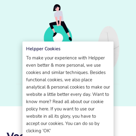
Helpper Cookies
To make your experience with Helpper
even better & more personal, we use
cookies and similar techniques. Besides
functional cookies, we also place
analytical & personal cookies to make our
website a little better every day. Want to
know more? Read all about our cookie
policy here. If you want to use our
website in all its glory, you have to
accept our cookies. You can do so by
clicking 'OK'