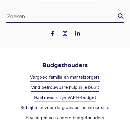
Zoeke
Zoeken
indien
Budgethouders
Vergoed familie en mantelzorgers
Vind betrouwbare hulp in je buurt
Haal meer uit je VAPH-budget
Schrijf je in voor de gratis online infosessie
Ervaringen van andere budgethouders