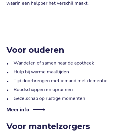
waarin een helpper het verschil maakt.
Voor ouderen
Wandelen of samen naar de apotheek
Hulp bij warme maaltijden
Tijd doorbrengen met iemand met dementie
Boodschappen en opruimen
Gezelschap op rustige momenten
Meer info
Voor mantelzorgers