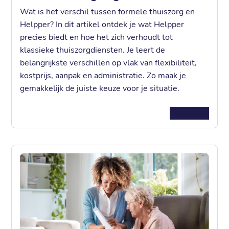
Wat is het verschil tussen formele thuiszorg en
Helpper? In dit artikel ontdek je wat Helpper
precies biedt en hoe het zich verhoudt tot
klassieke thuiszorgdiensten. Je leert de
belangrijkste verschillen op vlak van flexibiliteit,
kostprijs, aanpak en administratie. Zo maak je
gemakkelijk de juiste keuze voor je situatie.
Lees meer