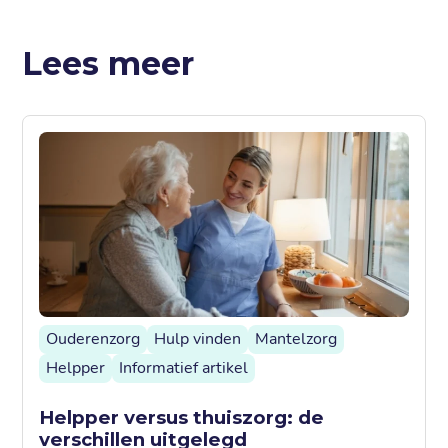
Lees meer
Ouderenzorg
Hulp vinden
Mantelzorg
Helpper
Informatief artikel
Helpper versus thuiszorg: de
verschillen uitgelegd