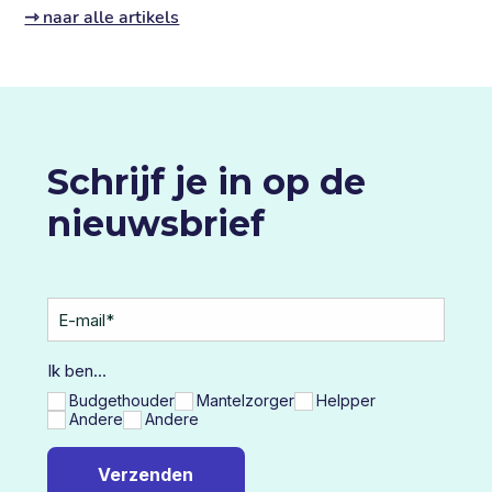
⇾ naar alle artikels
Schrijf je in op de
nieuwsbrief
E-mail
*
Ik ben...
Budgethouder
Mantelzorger
Helpper
Andere
Andere