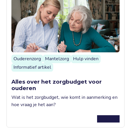
Ouderenzorg
Mantelzorg
Hulp vinden
Informatief artikel
Alles over het zorgbudget voor
ouderen
Wat is het zorgbudget, wie komt in aanmerking en
hoe vraag je het aan?
Lees meer