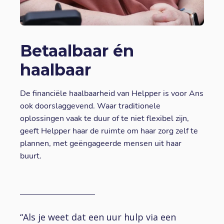
Betaalbaar én
haalbaar
De financiële haalbaarheid van Helpper is voor Ans
ook doorslaggevend. Waar traditionele
oplossingen vaak te duur of te niet flexibel zijn,
geeft Helpper haar de ruimte om haar zorg zelf te
plannen, met geëngageerde mensen uit haar
buurt.
“Als je weet dat een uur hulp via een