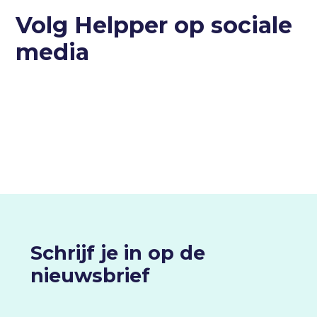
Volg Helpper op sociale
media
Schrijf je in op de
nieuwsbrief