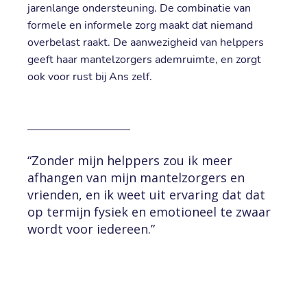
jarenlange ondersteuning. De combinatie van
formele en informele zorg maakt dat niemand
overbelast raakt. De aanwezigheid van helppers
geeft haar mantelzorgers ademruimte, en zorgt
ook voor rust bij Ans zelf.
“Zonder mijn helppers zou ik meer
afhangen van mijn mantelzorgers en
vrienden, en ik weet uit ervaring dat dat
op termijn fysiek en emotioneel te zwaar
wordt voor iedereen.”