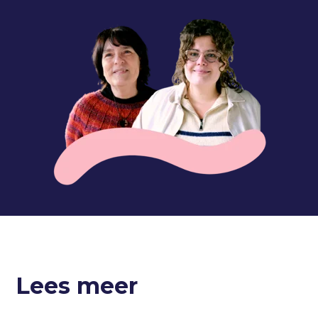
Lees meer