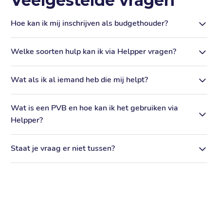
Veelgestelde vragen
Hoe kan ik mij inschrijven als budgethouder?
Welke soorten hulp kan ik via Helpper vragen?
Wat als ik al iemand heb die mij helpt?
Wat is een PVB en hoe kan ik het gebruiken via
Helpper?
Staat je vraag er niet tussen?