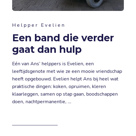
Helpper Evelien
Een band die verder
gaat dan hulp
Eén van Ans’ helppers is Evelien, een
leeftijdsgenote met wie ze een mooie vriendschap
heeft opgebouwd. Evelien helpt Ans bij heel wat
praktische dingen: koken, opruimen, kleren
klaarleggen, samen op stap gaan, boodschappen
doen, nachtpermanentie, ...