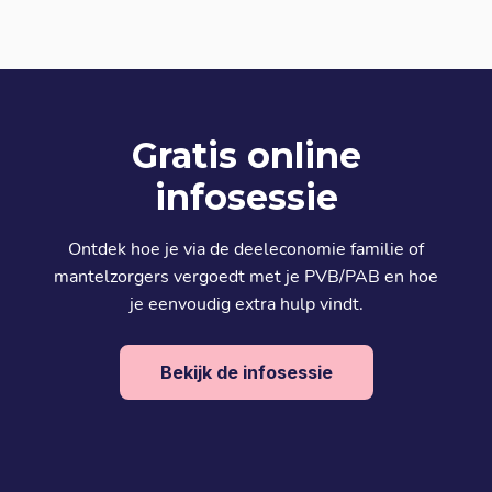
Gratis online
infosessie
Ontdek hoe je via de deeleconomie familie of
mantelzorgers vergoedt met je PVB/PAB en hoe
je eenvoudig extra hulp vindt.
Bekijk de infosessie