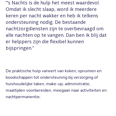
“‘s Nachts is de hulp het meest waardevol.
Omdat ik slecht slaap, word ik meerdere
keren per nacht wakker en heb ik telkens
ondersteuning nodig. De bestaande
nachtzorgdiensten zijn te overbevraagd om
alle nachten op te vangen. Dan ben ik blij dat
er helppers zijn die flexibel kunnen
bijspringen.”
De praktische hulp varieert van koken, opruimen en
boodschappen tot ondersteuning bij verzorging of
huishoudelijke taken, make-up, administratie,
maaltijden voorbereiden, meegaan naar activiteiten en
nachtpermanentie.