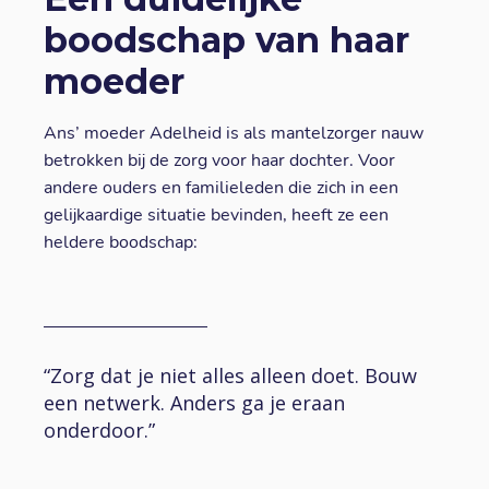
boodschap van haar
moeder
Ans’ moeder Adelheid is als mantelzorger nauw
betrokken bij de zorg voor haar dochter. Voor
andere ouders en familieleden die zich in een
gelijkaardige situatie bevinden, heeft ze een
heldere boodschap:
“Zorg dat je niet alles alleen doet. Bouw
een netwerk. Anders ga je eraan
onderdoor.”