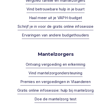
Vergoed familie en mantelzorgers
Vind betrouwbare hulp in je buurt
Haal meer uit je VAPH-budget
Schrijf je in voor de gratis online infosessie
Ervaringen van andere budgethouders
Mantelzorgers
Ontvang vergoeding en erkenning
Vind mantelzorgondersteuning
Premies en vergoedingen in Vlaanderen
Gratis online infosessie: hulp bij mantelzorg
Doe de mantelzorg test