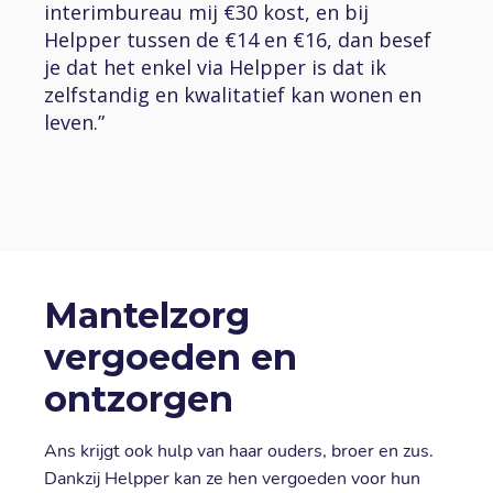
interimbureau mij €30 kost, en bij
Helpper tussen de €14 en €16, dan besef
je dat het enkel via Helpper is dat ik
zelfstandig en kwalitatief kan wonen en
leven.”
Mantelzorg
vergoeden en
ontzorgen
Ans krijgt ook hulp van haar ouders, broer en zus.
Dankzij Helpper kan ze hen vergoeden voor hun