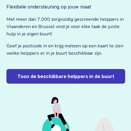
Flexibele ondersteuning op jouw maat
Met meer dan 7.000 zorgvuldig gescreende helppers in
Vlaanderen en Brussel vind je voor elke taak de juiste
hulp in je eigen buurt!
Geef je postcode in en krijg meteen op een kaart te zien
welke helppers er in je buurt beschikbaar zijn.
Toon de beschikbare helppers in de buurt