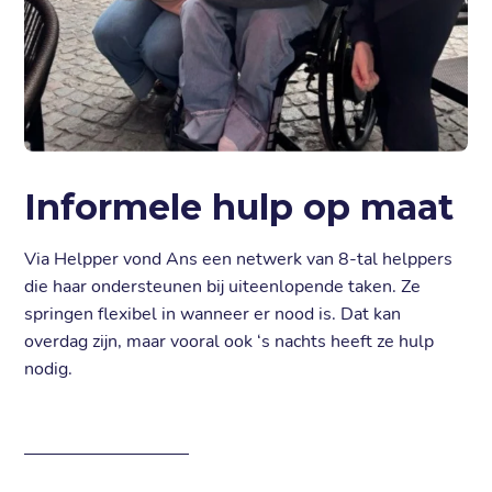
Informele hulp op maat
Via Helpper vond Ans een netwerk van 8-tal helppers
die haar ondersteunen bij uiteenlopende taken. Ze
springen flexibel in wanneer er nood is. Dat kan
overdag zijn, maar vooral ook ‘s nachts heeft ze hulp
nodig.