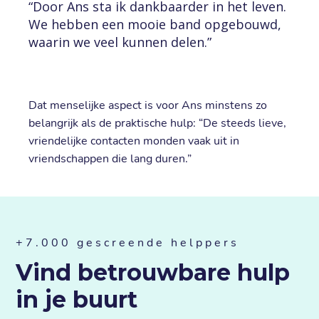
“Door Ans sta ik dankbaarder in het leven.
We hebben een mooie band opgebouwd,
waarin we veel kunnen delen.”
Dat menselijke aspect is voor Ans minstens zo
belangrijk als de praktische hulp: “De steeds lieve,
vriendelijke contacten monden vaak uit in
vriendschappen die lang duren.”
+7.000 gescreende helppers
Vind betrouwbare hulp
in je buurt