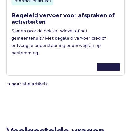
Informatief artikel
Begeleid vervoer voor afspraken of
activiteiten
Samen naar de dokter, winkel of het
gemeentehuis? Met begeleid vervoer bied of
ontvang je ondersteuning onderweg én op
bestemming.
Lees meer
⇾ naar alle artikels