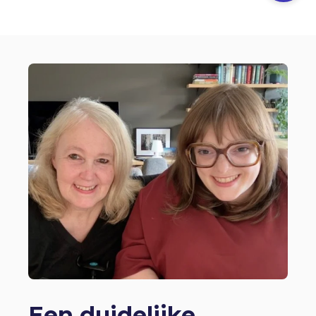
Een duidelijke