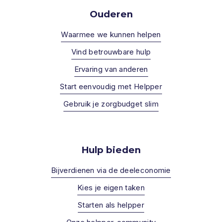
Ouderen
Waarmee we kunnen helpen
Vind betrouwbare hulp
Ervaring van anderen
Start eenvoudig met Helpper
Gebruik je zorgbudget slim
Hulp bieden
Bijverdienen via de deeleconomie
Kies je eigen taken
Starten als helpper