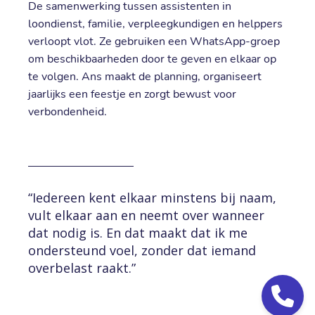
De samenwerking tussen assistenten in
loondienst, familie, verpleegkundigen en helppers
verloopt vlot. Ze gebruiken een WhatsApp-groep
om beschikbaarheden door te geven en elkaar op
te volgen. Ans maakt de planning, organiseert
jaarlijks een feestje en zorgt bewust voor
verbondenheid.
“Iedereen kent elkaar minstens bij naam,
vult elkaar aan en neemt over wanneer
dat nodig is. En dat maakt dat ik me
ondersteund voel, zonder dat iemand
overbelast raakt.”