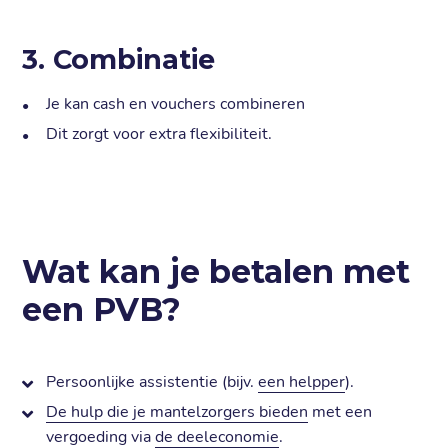
3. Combinatie
Je kan cash en vouchers combineren
Dit zorgt voor extra flexibiliteit.
Wat kan je betalen met
een PVB?
Persoonlijke assistentie (bijv.
een helpper
).
De hulp die je mantelzorgers bieden
met een
vergoeding via
de deeleconomie
.