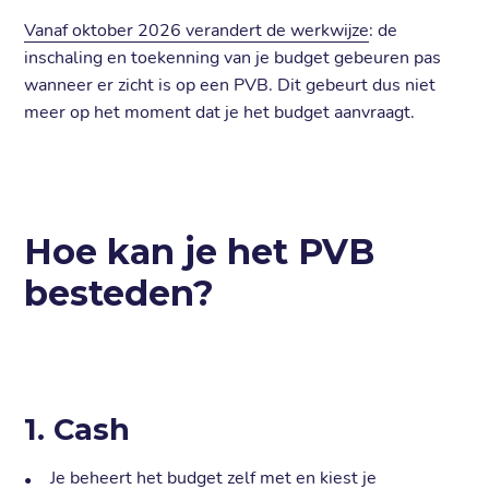
Vanaf oktober 2026 verandert de werkwijze
: de
inschaling en toekenning van je budget gebeuren pas
wanneer er zicht is op een PVB. Dit gebeurt dus niet
meer op het moment dat je het budget aanvraagt.
Hoe kan je het PVB
besteden?
1. Cash
Je beheert het budget zelf met en kiest je