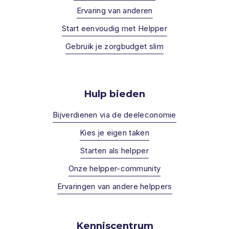
Ervaring van anderen
Start eenvoudig met Helpper
Gebruik je zorgbudget slim
Hulp bieden
Bijverdienen via de deeleconomie
Kies je eigen taken
Starten als helpper
Onze helpper-community
Ervaringen van andere helppers
Kenniscentrum