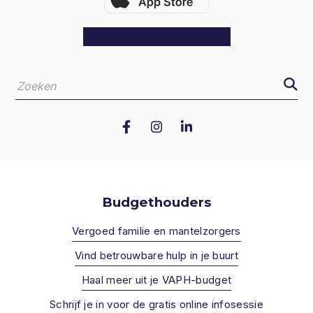
Helpper Assistent platform
Zoeke
Zoeken
indien
Budgethouders
Vergoed familie en mantelzorgers
Vind betrouwbare hulp in je buurt
Haal meer uit je VAPH-budget
Schrijf je in voor de gratis online infosessie