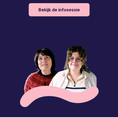
Bekijk de infosessie