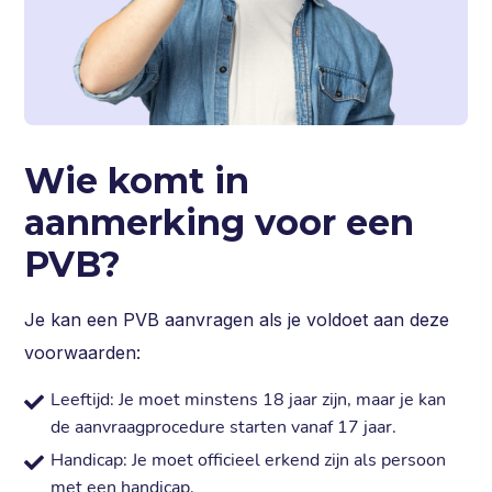
Wie komt in
aanmerking voor een
PVB?
Je kan een PVB aanvragen als je voldoet aan deze
voorwaarden:
Leeftijd: Je moet minstens 18 jaar zijn, maar je kan
de aanvraagprocedure starten vanaf 17 jaar.
Handicap: Je moet officieel erkend zijn als persoon
met een handicap.