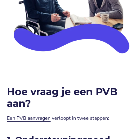
Hoe vraag je een PVB
aan?
Een PVB aanvragen
verloopt in twee stappen: