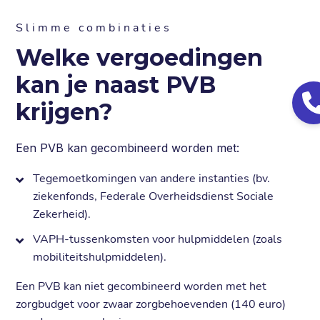
Slimme combinaties
Welke vergoedingen
kan je naast PVB
krijgen?
Een PVB kan gecombineerd worden met:
Tegemoetkomingen van andere instanties (bv.
ziekenfonds, Federale Overheidsdienst Sociale
Zekerheid).
VAPH-tussenkomsten voor hulpmiddelen (zoals
mobiliteitshulpmiddelen).
Een PVB kan niet gecombineerd worden met het
zorgbudget voor zwaar zorgbehoevenden (140 euro)