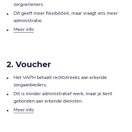
zorgverleners.
Dit geeft meer flexibiliteit, maar vraagt iets meer
administratie.
Meer info
2. Voucher
Het VAPH betaalt rechtstreeks aan erkende
zorgaanbieders.
Dit is minder administratief werk, maar je bent
gebonden aan erkende diensten.
Meer info