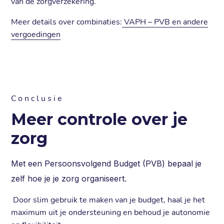
van de zorgverzekering.
Meer details over combinaties:
VAPH – PVB en andere
vergoedingen
Conclusie
Meer controle over je
zorg
Met een Persoonsvolgend Budget (PVB) bepaal je
zelf hoe je je zorg organiseert.
Door slim gebruik te maken van je budget, haal je het
maximum uit je ondersteuning en behoud je autonomie