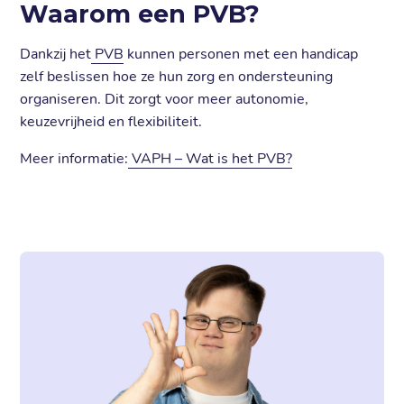
Waarom een PVB?
Dankzij het
PVB
kunnen personen met een handicap
zelf beslissen hoe ze hun zorg en ondersteuning
organiseren. Dit zorgt voor meer autonomie,
keuzevrijheid en flexibiliteit.
Meer informatie:
VAPH – Wat is het PVB?