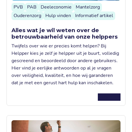
PVB
PAB
Deeleconomie
Mantelzorg
Ouderenzorg
Hulp vinden
Informatief artikel
Alles wat je wil weten over de
betrouwbaarheid van onze helppers
Twijfels over wie er precies komt helpen? Bij
Helpper kies je zelf je helpper uit je buurt, volledig
gescreend en beoordeeld door andere gebruikers.
Hier vind je eerlijke antwoorden op al je vragen
over veiligheid, kwaliteit, en hoe wij garanderen
dat je met een gerust hart hulp kan inschakelen.
Lees meer