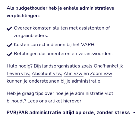
Als budgethouder heb je enkele administratieve
verplichtingen:
Overeenkomsten sluiten met assistenten of
zorgaanbieders.
Kosten correct indienen bij het VAPH.
Betalingen documenteren en verantwoorden.
Hulp nodig? Bijstandsorganisaties zoals
Onafhankelijk
Leven vzw,
Absoluut vzw,
Alin vzw
en
Zoom vzw
kunnen je ondersteunen bij je administratie.
Heb je graag tips over hoe je je administratie vlot
bijhoudt? Lees ons artikel hierover
PVB/PAB administratie altijd op orde, zonder stress