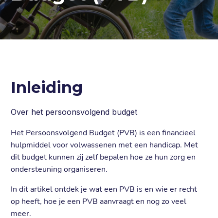
Over Helpper
Contact
Inleiding
Over het persoonsvolgend budget
Het Persoonsvolgend Budget (PVB) is een financieel
hulpmiddel voor volwassenen met een handicap. Met
dit budget kunnen zij zelf bepalen hoe ze hun zorg en
ondersteuning organiseren.
In dit artikel ontdek je wat een PVB is en wie er recht
op heeft, hoe je een PVB aanvraagt en nog zo veel
meer.