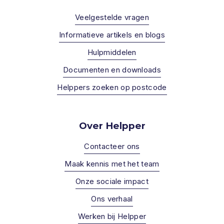
Veelgestelde vragen
Informatieve artikels en blogs
Hulpmiddelen
Documenten en downloads
Helppers zoeken op postcode
Over Helpper
Contacteer ons
Maak kennis met het team
Onze sociale impact
Ons verhaal
Werken bij Helpper