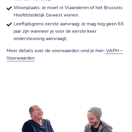
Woonplaats: Je moet in Vlaanderen of het Brussels
Hoofdstedelijk Gewest wonen.
Leeftijdsgrens eerste aanvraag: Je mag nog geen 65
jaar zijn wanneer je voor de eerste keer
ondersteuning aanvraagt.
Meer details over de voorwaarden vind je hier:
VAPH –
Voorwaarden