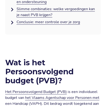
en ondersteuning
Slimme combinaties: welke vergoedingen kan
je naast PVB krijgen?
Conclusie: meer controle over je zorg
Wat is het
Persoonsvolgend
budget (PVB)?
Het Persoonsvolgend Budget (PVB)
is een individueel
budget van
het Vlaams Agentschap voor Personen met
een Handicap (VAPH)
. Dit bedrag wordt toegekend aan