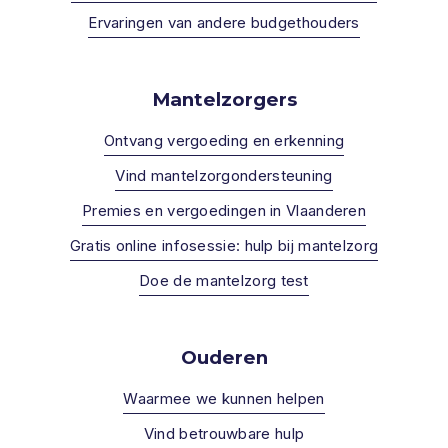
Ervaringen van andere budgethouders
Mantelzorgers
Ontvang vergoeding en erkenning
Vind mantelzorgondersteuning
Premies en vergoedingen in Vlaanderen
Gratis online infosessie: hulp bij mantelzorg
Doe de mantelzorg test
Ouderen
Waarmee we kunnen helpen
Vind betrouwbare hulp