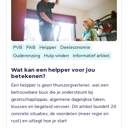
PVB
PAB
Helpper
Deeleconomie
Ouderenzorg
Hulp vinden
Informatief artikel
Wat kan een helpper voor jou
betekenen?
Een helpper is geen thuiszorgverlener, wel een
betrouwbare buur die je ondersteunt bij
gezelschap/oppas, algemene dagelijkse taken,
klussen en begeleid vervoer. Dit artikel bundelt 20
concrete situaties, de voordelen (meer regie en
rust) en uitlegt hoe je start