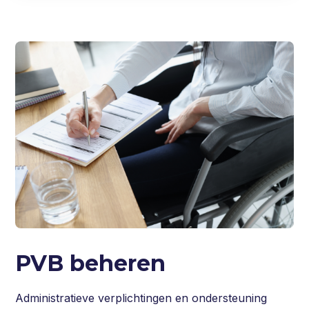
PVB beheren
Administratieve verplichtingen en ondersteuning