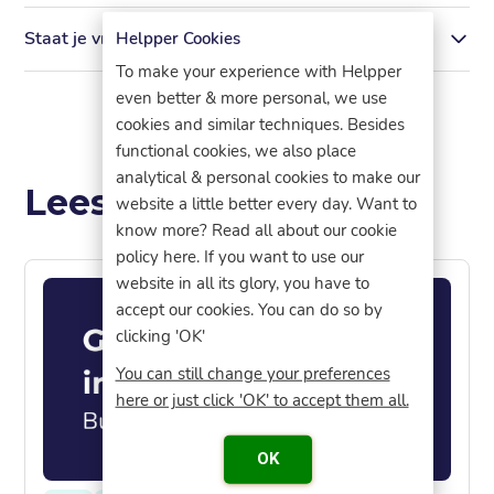
Staat je vraag er niet tussen?
Helpper Cookies
To make your experience with Helpper
even better & more personal, we use
cookies and similar techniques. Besides
functional cookies, we also place
analytical & personal cookies to make our
Lees meer
website a little better every day. Want to
know more? Read all about our cookie
policy here. If you want to use our
website in all its glory, you have to
accept our cookies. You can do so by
clicking 'OK'
You can still change your preferences
here or just click 'OK' to accept them all.
OK