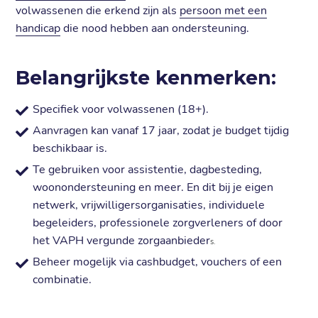
volwassenen die erkend zijn als
persoon met een
handicap
die nood hebben aan ondersteuning.
Belangrijkste kenmerken:
Specifiek voor volwassenen (18+).
Aanvragen kan vanaf 17 jaar, zodat je budget tijdig
beschikbaar is.
Te gebruiken voor assistentie, dagbesteding,
woonondersteuning en meer. En dit bij je eigen
netwerk, vrijwilligersorganisaties, individuele
begeleiders, professionele zorgverleners of door
het VAPH vergunde zorgaanbieder
s.
Beheer mogelijk via cashbudget, vouchers of een
combinatie.