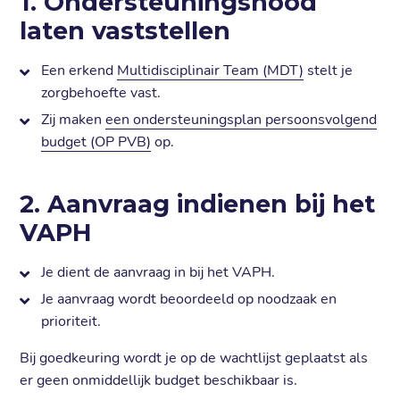
1. Ondersteuningsnood
laten vaststellen
Een erkend
Multidisciplinair Team (MDT)
stelt je
zorgbehoefte vast.
Zij maken
een ondersteuningsplan persoonsvolgend
budget (OP PVB)
op.
2. Aanvraag indienen bij het
VAPH
Je dient de aanvraag in bij het VAPH.
Je aanvraag wordt beoordeeld op noodzaak en
prioriteit.
Bij goedkeuring wordt je op de wachtlijst geplaatst als
er geen onmiddellijk budget beschikbaar is.