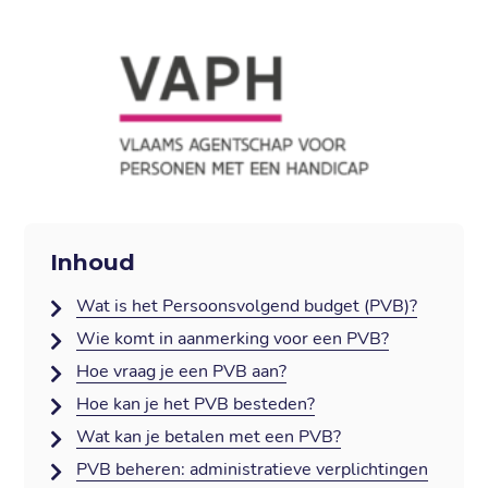
Inhoud
Wat is het Persoonsvolgend budget (PVB)?
Wie komt in aanmerking voor een PVB?
Hoe vraag je een PVB aan?
Hoe kan je het PVB besteden?
Wat kan je betalen met een PVB?
PVB beheren: administratieve verplichtingen