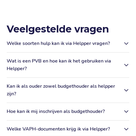
Veelgestelde vragen
Welke soorten hulp kan ik via Helpper vragen?
Wat is een PVB en hoe kan ik het gebruiken via
Helpper?
Kan ik als ouder zowel budgethouder als helpper
zijn?
Hoe kan ik mij inschrijven als budgethouder?
Welke VAPH-documenten krijg ik via Helpper?